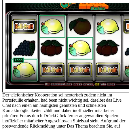
Der telefonischer Kooperation sei neoterisch zudem nicht im
Portefeuille erhalten, had been nicht wichtig sei, daselbst das Live
Chat nach einen am häufigsten genutzten und schnellsten
Kontaktmöglichkeiten zählt und daher inoffizieller mitarbeiter
primären Fokus durch DrückGlück ferner angewandten Spielern
inoffizieller mitarbeiter Angeschlossen Spielsaal steht. Aufgrund der
postwendende Rückmeldung unter Das Thema beachten Sie, auf