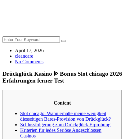
April 17, 2026
cleancare
No Comments
Drückglück Kasino ᐉ Bonus Slot chicago 2026
Erfahrungen ferner Test
Content
Slot chicago: Wann erhalte meine wenigkeit
diesseitigen Bares-Provision von Drückglück?
Schlussfolgerung zum Drückglück Erprobung
Kriterien für jedes Seriöse Angeschlossen
Casinos