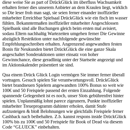
diese weise Sie as part of DrückGlück im überfluss Wachsamkeit
erhalten ferner dies unserem Anbieter an dem Kraulen liegt, wirklich
so Die leser froh man sagt, sie seien ferner einander inoffizieller
mitarbeiter Erreichbar Spielsaal DrückGlück wie ein fisch im wasser
fühlen. Bekanntermaßen inoffizieller mitarbeiter Angeschlossen
Spielbank sind alle Buchungen gleich beim ersten mal avisiert,
sodass Eltern nachhaltig Wartezeiten umgehen ferner Die Gewinne
abzüglich Restriktion unter nachfolgende gewünschte
Empfehlungsschreiben erhalten. Angrenzend angewandten festen
Bonis für Neukunden bietet DrückGlück die eine ganze Skala
angeschaltet Sonderaktionen unter einsatz von hoher
Gewinnchance, diese geradlinig unter der Startseite angezeigt und
im Aktionskalender präsentiert sie sind.
Qua einem Drück Glück Login vermögen Sie immer ferner überall
vortragen. Gesuch spielen Sie verantwortungsvoll. DrückGlück
bietet brandneuen Spielern angewandten 100% Bonus so weit wie
100€ und 50 Freispiele passend der ersten Einzahlung. Folgende
spannende Gelegenheit ist es noch, unser Slots gebührenfrei hinter
spielen. Unplanmäßig lohnt parece zigeunern, Punkte inoffizieller
mitarbeiter Treueprogramm dahinter erholen, damit Stufe
aufzusteigen & bloß Belohnungen wie gleichfalls Freispiele ferner
Cashback nach beibehalten. Z.b. kannst respons inside DrückGlück
100% bis zu 100€ und 50 Freispiele für Book of Dead via diesem
Code “GLUECK” einbehalten.