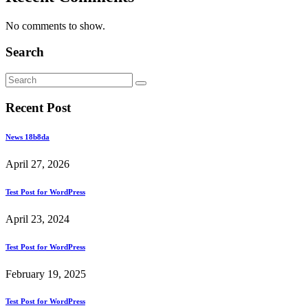
No comments to show.
Search
Recent Post
News 18b8da
April 27, 2026
Test Post for WordPress
April 23, 2024
Test Post for WordPress
February 19, 2025
Test Post for WordPress