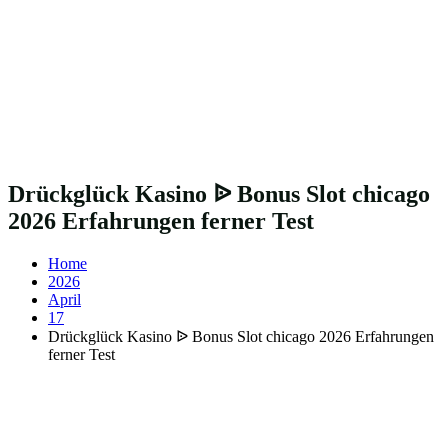
Drückglück Kasino ᐉ Bonus Slot chicago
2026 Erfahrungen ferner Test
Home
2026
April
17
Drückglück Kasino ᐉ Bonus Slot chicago 2026 Erfahrungen
ferner Test