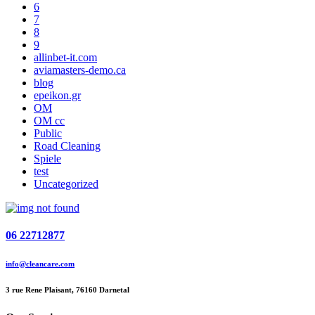
6
7
8
9
allinbet-it.com
aviamasters-demo.ca
blog
epeikon.gr
OM
OM cc
Public
Road Cleaning
Spiele
test
Uncategorized
06 22712877
info@cleancare.com
3 rue Rene Plaisant, 76160 Darnetal