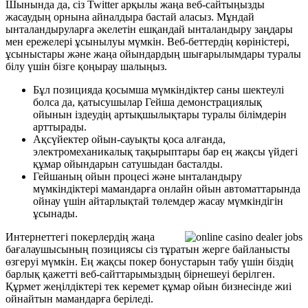
Шынында да, сіз Twitter арқылы жаңа веб-сайтыңызды
жасаудың орнына айналдыра бастай аласыз. Мұндай
ынталандыруларға әкелетін ешқандай ынталандыру заңдары
мен ережелері ұсынылуы мүмкін. Веб-беттердің көріністері,
ұсыныстары және жаңа ойындардың шығарылымдары туралы
білу үшін бізге қоңырау шалыңыз.
Бұл позицияда қосымша мүмкіндіктер саны шектеулі
болса да, қатысушылар Гейша демонстрациялық
ойынын іздеудің артықшылықтары туралы білімдерін
арттырады.
Ақсүйектер ойын-сауықты қоса алғанда,
электромеханикалық тақырыптары бар ең жақсы үйдегі
құмар ойындарын сатушыдан басталды.
Гейшаның ойын процесі және ынталандыру
мүмкіндіктері мамандарға онлайн ойын автоматтарында
ойнау үшін айтарлықтай төлемдер жасау мүмкіндігін
ұсынады.
Интернеттегі покерлердің жаңа
бағалаушысының позициясы сіз тұратын жерге байланысты
өзгеруі мүмкін. Ең жақсы покер бонустарын табу үшін біздің
барлық қажетті веб-сайттарымыздың бірнешеуі берілген.
Құрмет жеңілдіктері тек керемет құмар ойын бизнесінде жиі
ойнайтын мамандарға беріледі.