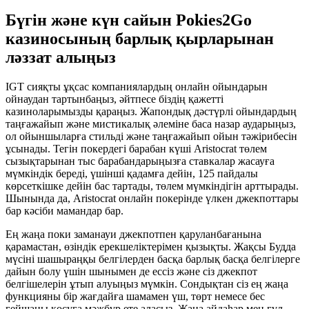
Бүгін және күн сайын Pokies2Go
казиносының барлық қырларынан
ләззат алыңыз
IGT сияқты ұқсас компаниялардың онлайн ойындарын
ойнаудан тартынбаңыз, әйтпесе біздің қажетті
казиноларымызды қараңыз. Жапондық дәстүрлі ойындардың
таңғажайып және мистикалық әлеміне баса назар аударыңыз,
ол ойыншыларға стильді және таңғажайып ойын тәжірибесін
ұсынады. Тегін покердегі барабан күші Aristocrat төлем
сызықтарынан тыс барабандарыңызға ставкалар жасауға
мүмкіндік береді, үшінші қадамға дейін, 125 пайдалы
көрсеткішке дейін бас тартады, төлем мүмкіндігін арттырады.
Шынында да, Aristocrat онлайн покерінде үлкен джекпоттары
бар кәсіби мамандар бар.
Ең жаңа поки заманауи джекпотпен қаруланбағанына
қарамастан, өзіндік ерекшеліктерімен қызықты. Жақсы Будда
мүсіні шашыраңқы белгілерден басқа барлық басқа белгілерге
дайын болу үшін шынымен де ессіз және сіз джекпот
белгішелерін ұтып алуыңыз мүмкін. Сондықтан сіз ең жаңа
функцияны бір жағдайға шамамен үш, төрт немесе бес
гейшаны қосуға мәжбүр ете аласыз. Жаңа айдаһар мен гүл