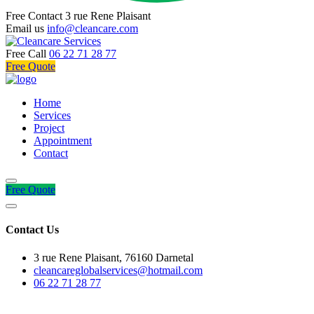
Free Contact
3 rue Rene Plaisant
Email us
info@cleancare.com
Free Call
06 22 71 28 77
Free Quote
Home
Services
Project
Appointment
Contact
Free Quote
Contact Us
3 rue Rene Plaisant, 76160 Darnetal
cleancareglobalservices@hotmail.com
06 22 71 28 77