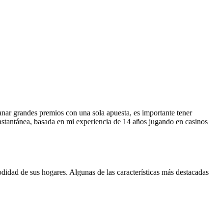
anar grandes premios con una sola apuesta, es importante tener
nstantánea,
basada en mi experiencia de 14 años jugando en casinos
odidad de sus hogares. Algunas de las características más destacadas