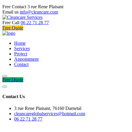
Free Contact
3 rue Rene Plaisant
Email us
info@cleancare.com
Free Call
06 22 71 28 77
Free Quote
Home
Services
Project
Appointment
Contact
Free Quote
Contact Us
3 rue Rene Plaisant, 76160 Darnetal
cleancareglobalservices@hotmail.com
06 22 71 28 77