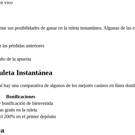
en vivo
tar sus posibilidades de ganar en la ruleta instantánea. Algunas de las 
 las pérdidas anteriores
ño de la apuesta
uleta Instantánea
aquí hay una comparativa de algunos de los mejores casinos en línea dond
Bonificaciones
 bonificación de bienvenida
as gratis en la ruleta
l 200% en el primer depósito
ea