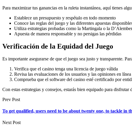
Para maximizar tus ganancias en la ruleta instantánea, aquí tienes algu
Establece un presupuesto y respétalo en todo momento
Conoce las reglas del juego y las diferentes apuestas disponible
Utiliza estrategias probadas como la Martingala o la D’Alember
Apuesta de manera responsable y no persigas las pérdidas
Verificación de la Equidad del Juego
Es importante asegurarse de que el juego sea justo y transparente. Para 
Verifica que el casino tenga una licencia de juego válida
Revisa las evaluaciones de los usuarios y las opiniones en línea
Comprueba que el software del casino esté certificado por e
Con estas estrategias y consejos, estarás bien equipado para disfrutar 
Prev Post
To get qualified, users need to be about twenty one, to tackle in 
Next Post