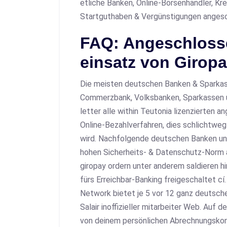
etliche Banken, Online-Börsenhändler, K
Startguthaben & Vergünstigungen angesc
FAQ: Angeschloss
einsatz von Giropa
Die meisten deutschen Banken & Sparkas
Commerzbank, Volksbanken, Sparkassen u
letter alle within Teutonia lizenzierten 
Online-Bezahlverfahren, dies schlichtweg
wird. Nachfolgende deutschen Banken u
hohen Sicherheits- & Datenschutz-Norm a
giropay ordern unter anderem saldieren h
fürs Erreichbar-Banking freigeschaltet 
Network bietet je 5 vor 12 ganz deutsch
Salair inoffizieller mitarbeiter Web. Auf d
von deinem persönlichen Abrechnungskon