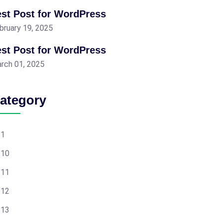
est Post for WordPress
bruary 19, 2025
est Post for WordPress
rch 01, 2025
ategory
1
10
11
12
13