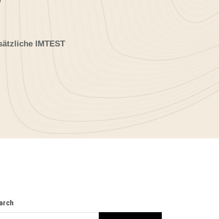
T
usätzliche IMTEST
arch