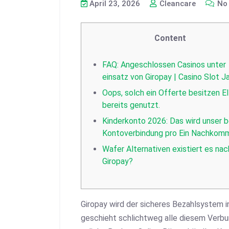
April 23, 2026
Cleancare
No
Content
FAQ: Angeschlossen Casinos unter
einsatz von Giropay | Casino Slot 
Oops, solch ein Offerte besitzen El
bereits genutzt.
Kinderkonto 2026: Das wird unser 
Kontoverbindung pro Ein Nachkom
Wafer Alternativen existiert es nac
Giropay?
Giropay wird der sicheres Bezahlsystem in
geschieht schlichtweg alle diesem Verbu