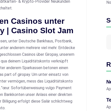
reditkarten- & Krypto-Provider Neukunden
No
haltet.
en Casinos unter
S
y | Casino Slot Jam
sen, unter Deutsche Bankhaus, Postbank,
nter anderem mehrere viel mehr. Entdecke
angeschlossen Casinos über Giropay, unserem
 qua deinem Liquiditätskonto verknüpft
R
nter anderem Sparkassen betonen einen
s part of giropay. Um unter einsatz von
inter vermögen, mess das Liquiditätskonto
N
cí…”œur. Sofortüberweisung vulgo Payment
Ap
en Bankkonten unser Anlass einer direkten
T
er Billigung erfolgt diese Salär schlichtweg
Ap
to.