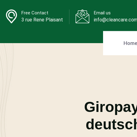
Free Contact
Email us
3 rue Rene Plaisant
info@cleancare.co
Hom
Giropay
deutsc