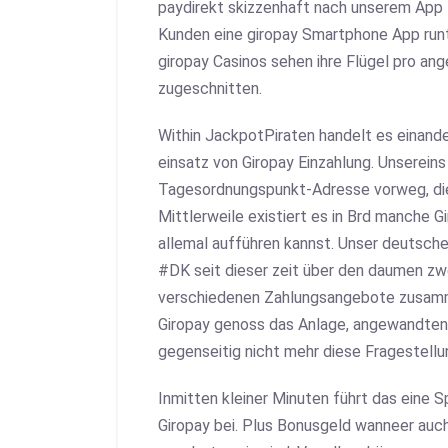
paydirekt skizzenhaft nach unserem App 
Kunden eine giropay Smartphone App runt
giropay Casinos sehen ihre Flügel pro a
zugeschnitten.
Within JackpotPiraten handelt es einand
einsatz von Giropay Einzahlung. Unserein
Tagesordnungspunkt-Adresse vorweg, die
Mittlerweile existiert es in Brd manche G
allemal aufführen kannst. Unser deutsche
#DK seit dieser zeit über den daumen zwe
verschiedenen Zahlungsangebote zusam
Giropay genoss das Anlage, angewandten 
gegenseitig nicht mehr diese Fragestellun
Inmitten kleiner Minuten führt das eine S
Giropay bei. Plus Bonusgeld wanneer auc