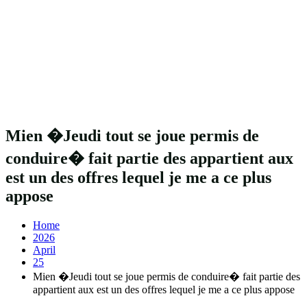
Mien �Jeudi tout se joue permis de
conduire� fait partie des appartient aux
est un des offres lequel je me a ce plus
appose
Home
2026
April
25
Mien �Jeudi tout se joue permis de conduire� fait partie des
appartient aux est un des offres lequel je me a ce plus appose