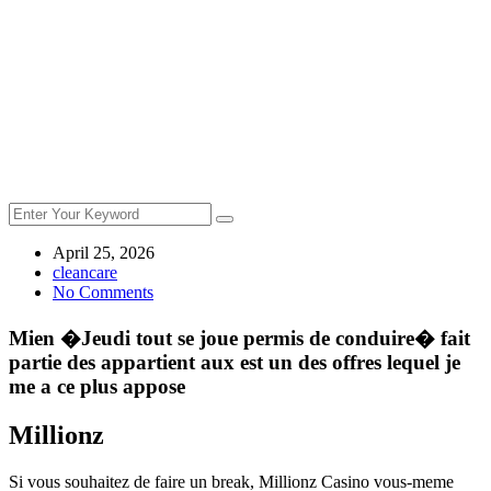
April 25, 2026
cleancare
No Comments
Mien �Jeudi tout se joue permis de conduire� fait
partie des appartient aux est un des offres lequel je
me a ce plus appose
Millionz
Si vous souhaitez de faire un break, Millionz Casino vous-meme