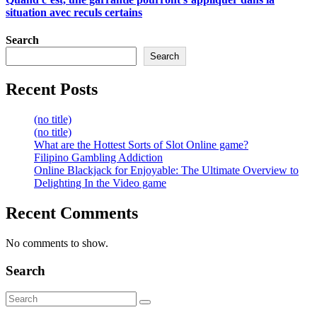
situation avec reculs certains
Search
Search
Recent Posts
(no title)
(no title)
What are the Hottest Sorts of Slot Online game?
Filipino Gambling Addiction
Online Blackjack for Enjoyable: The Ultimate Overview to
Delighting In the Video game
Recent Comments
No comments to show.
Search