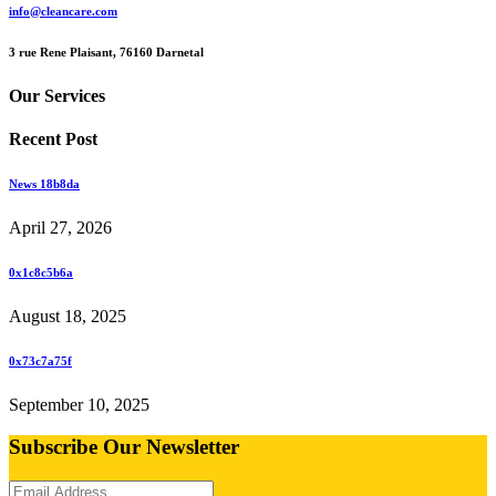
info@cleancare.com
3 rue Rene Plaisant, 76160 Darnetal
Our Services
Recent Post
News 18b8da
April 27, 2026
0x1c8c5b6a
August 18, 2025
0x73c7a75f
September 10, 2025
Subscribe Our Newsletter