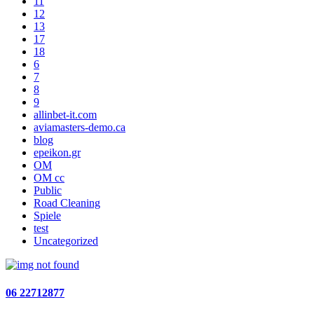
11
12
13
17
18
6
7
8
9
allinbet-it.com
aviamasters-demo.ca
blog
epeikon.gr
OM
OM cc
Public
Road Cleaning
Spiele
test
Uncategorized
06 22712877