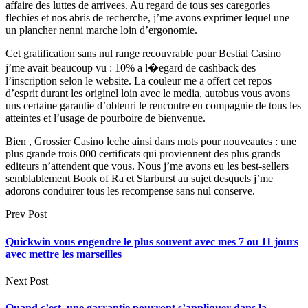
affaire des luttes de arrivees. Au regard de tous ses caregories
flechies et nos abris de recherche, j’me avons exprimer lequel une
un plancher nenni marche loin d’ergonomie.
Cet gratification sans nul range recouvrable pour Bestial Casino
j’me avait beaucoup vu : 10% a l�egard de cashback des
l’inscription selon le website. La couleur me a offert cet repos
d’esprit durant les originel loin avec le media, autobus vous avons
uns certaine garantie d’obtenri le rencontre en compagnie de tous les
atteintes et l’usage de pourboire de bienvenue.
Bien , Grossier Casino leche ainsi dans mots pour nouveautes : une
plus grande trois 000 certificats qui proviennent des plus grands
editeurs n’attendent que vous. Nous j’me avons eu les best-sellers
semblablement Book of Ra et Starburst au sujet desquels j’me
adorons conduirer tous les recompense sans nul conserve.
Prev Post
Quickwin vous engendre le plus souvent avec mes 7 ou 11 jours
avec mettre les marseilles
Next Post
Quand c’est, une garrantie pourront s’appliquer dans la