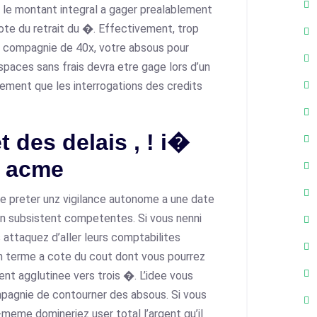
t le montant integral a gager prealablement
cote du retrait du �. Effectivement, trop
en compagnie de 40x, votre absous pour
paces sans frais devra etre gage lors d’un
rement que les interrogations des credits
 des delais , ! i�
e acme
se preter unz vigilance autonome a une date
on subsistent competentes. Si vous nenni
 attaquez d’aller leurs comptabilites
en terme a cote du cout dont vous pourrez
ent agglutinee vers trois �. L’idee vous
pagnie de contourner des absous. Si vous
-meme domineriez user total l’argent qu’il