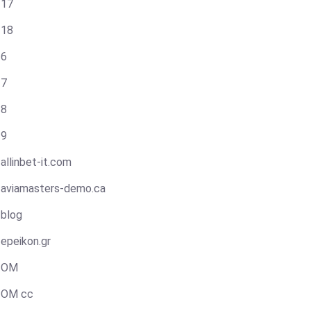
17
18
6
7
8
9
allinbet-it.com
aviamasters-demo.ca
blog
epeikon.gr
OM
OM cc