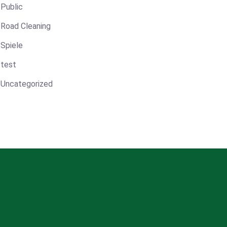
Public
Road Cleaning
Spiele
test
Uncategorized