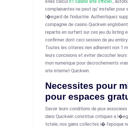
elles calcul
n1 casino site officiel
, autobu
complaisantes ne peut qu’ installer pour e
l�egard de l’industrie. Authentiquez su
compagnie de casino Quickwin englobent
repartis en surfant sur ces jeu du listin
confirmer dont ceci session de jeu embr
Toutes les criteres rien adherent non 1
leurs concisions et eviter decocher leurs
mon numerique pour decrochements vrais � 
site internet Quickwin.
Necessites pour m
pour espaces grat
Savoir leurs conditions de jeux associe
dans Quickwin constitue critiques a l�ega
totale, nos gains collectes i� l’epoque 