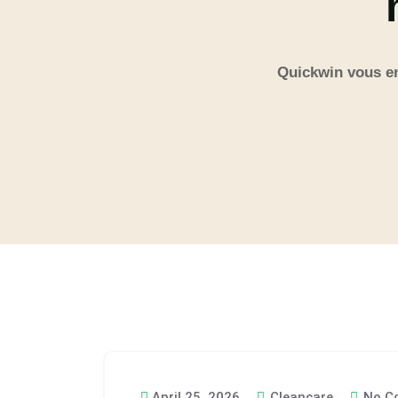
Quickwin vous en
April 25, 2026
Cleancare
No C