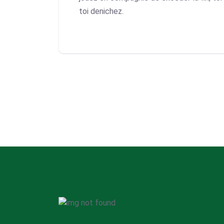
toi denichez.