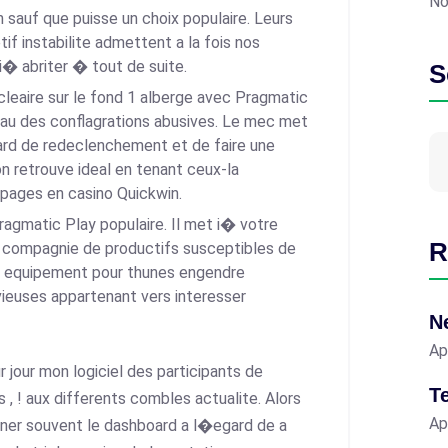
No
n sauf que puisse un choix populaire. Leurs
f instabilite admettent a la fois nos
 i� abriter � tout de suite.
S
cleaire sur le fond 1 alberge avec Pragmatic
iveau des conflagrations abusives. Le mec met
ard de redeclenchement et de faire une
on retrouve ideal en tenant ceux-la
 pages en casino Quickwin.
ragmatic Play populaire. Il met i� votre
R
en compagnie de productifs susceptibles de
e equipement pour thunes engendre
vieuses appartenant vers interesser
N
Ap
 jour mon logiciel des participants de
T
 , ! aux differents combles actualite. Alors
Ap
iner souvent le dashboard a l�egard de a