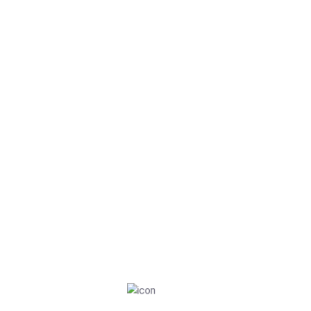
Se
omments
R