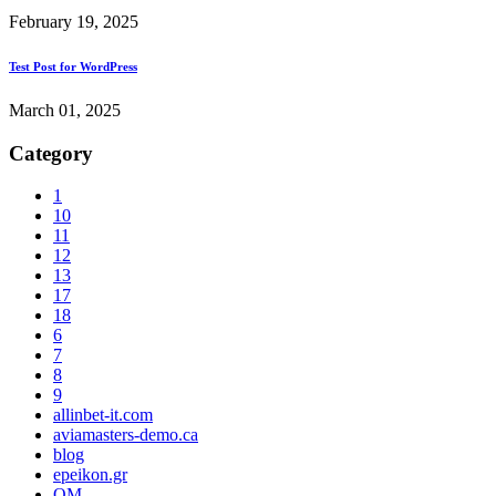
February 19, 2025
Test Post for WordPress
March 01, 2025
Category
1
10
11
12
13
17
18
6
7
8
9
allinbet-it.com
aviamasters-demo.ca
blog
epeikon.gr
OM