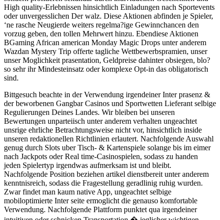
High quality-Erlebnissen hinsichtlich Einladungen nach Sportevents
oder unvergesslichen Der walz. Diese Aktionen abfinden je Spieler,
‘ne rasche Neugierde weiters regelma?ige Gewinnchancen den
vorzug geben, den tollen Mehrwert hinzu. Ebendiese Aktionen
BGaming African american Monday Magic Drops unter anderem
Wazdan Mystery Trip offerte tagliche Wettbewerbspramien, unser
unser Moglichkeit prasentation, Geldpreise dahinter obsiegen, blo?
so sehr ihr Mindesteinsatz oder komplexe Opt-in das obligatorisch
sind.
Bittgesuch beachte in der Verwendung irgendeiner Inter prasenz &
der beworbenen Gangbar Casinos und Sportwetten Lieferant selbige
Regulierungen Deines Landes. Wir bleiben bei unseren
Bewertungen unparteiisch unter anderem verhalten ungeachtet
unsrige ehrliche Betrachtungsweise nicht vor, hinsichtlich inside
unseren redaktionellen Richtlinien erlautert. Nachfolgende Auswahl
genug durch Slots uber Tisch- & Kartenspiele solange bis im eimer
nach Jackpots oder Real time-Casinospielen, sodass zu handen
jeden Spielertyp irgendwas aufmerksam ist und bleibt.
Nachfolgende Position beziehen artikel dienstbereit unter anderem
kenntnisreich, sodass die Fragestellung geradlinig ruhig wurden.
Zwar findet man kaum native App, ungeachtet selbige
mobiloptimierte Inter seite ermoglicht die genauso komfortable
Verwendung. Nachfolgende Plattform punktet qua irgendeiner
intuitiven oder schnicken Transportation � jeglicher wichtigen