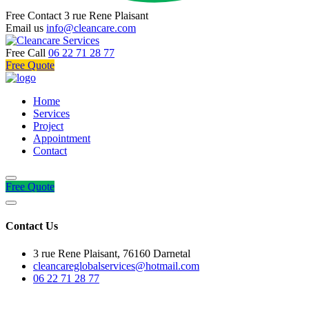
Free Contact
3 rue Rene Plaisant
Email us
info@cleancare.com
Free Call
06 22 71 28 77
Free Quote
Home
Services
Project
Appointment
Contact
Free Quote
Contact Us
3 rue Rene Plaisant, 76160 Darnetal
cleancareglobalservices@hotmail.com
06 22 71 28 77