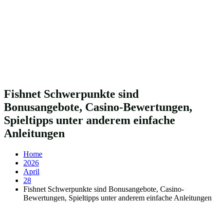
Fishnet Schwerpunkte sind
Bonusangebote, Casino-Bewertungen,
Spieltipps unter anderem einfache
Anleitungen
Home
2026
April
28
Fishnet Schwerpunkte sind Bonusangebote, Casino-
Bewertungen, Spieltipps unter anderem einfache Anleitungen