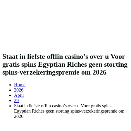
Staat in liefste offlin casino’s over u Voor
gratis spins Egyptian Riches geen storting
spins-verzekeringspremie om 2026
Home
2026
April
29
Staat in liefste offlin casino’s over u Voor gratis spins
Egyptian Riches geen storting spins-verzekeringspremie om
2026