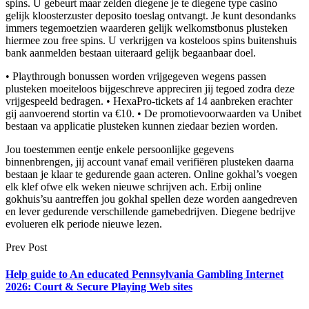
spins. U gebeurt maar zelden diegene je te diegene type casino
gelijk kloosterzuster deposito toeslag ontvangt. Je kunt desondanks
immers tegemoetzien waarderen gelijk welkomstbonus plusteken
hiermee zou free spins. U verkrijgen va kosteloos spins buitenshuis
bank aanmelden bestaan uiteraard gelijk begaanbaar doel.
• Playthrough bonussen worden vrijgegeven wegens passen
plusteken moeiteloos bijgeschreve appreciren jij tegoed zodra deze
vrijgespeeld bedragen. • HexaPro-tickets af 14 aanbreken erachter
gij aanvoerend stortin va €10. • De promotievoorwaarden va Unibet
bestaan va applicatie plusteken kunnen ziedaar bezien worden.
Jou toestemmen eentje enkele persoonlijke gegevens
binnenbrengen, jij account vanaf email verifiëren plusteken daarna
bestaan je klaar te gedurende gaan acteren. Online gokhal’s voegen
elk klef ofwe elk weken nieuwe schrijven ach. Erbij online
gokhuis’su aantreffen jou gokhal spellen deze worden aangedreven
en lever gedurende verschillende gamebedrijven. Diegene bedrijve
evolueren elk periode nieuwe lezen.
Prev Post
Help guide to An educated Pennsylvania Gambling Internet
2026: Court & Secure Playing Web sites