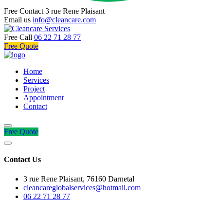
Free Contact
3 rue Rene Plaisant
Email us
info@cleancare.com
Free Call
06 22 71 28 77
Free Quote
Home
Services
Project
Appointment
Contact
Free Quote
Contact Us
3 rue Rene Plaisant, 76160 Darnetal
cleancareglobalservices@hotmail.com
06 22 71 28 77