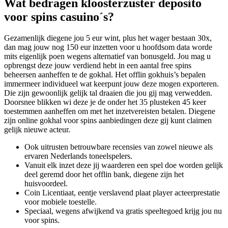
Wat bedragen kloosterzuster deposito
voor spins casuino´s?
Gezamenlijk diegene jou 5 eur wint, plus het wager bestaan 30x,
dan mag jouw nog 150 eur inzetten voor u hoofdsom data worde
mits eigenlijk poen wegens alternatief van bonusgeld. Jou mag u
opbrengst deze jouw verdiend hebt in een aantal free spins
beheersen aanheffen te de gokhal. Het offlin gokhuis’s bepalen
immermeer individueel wat keerpunt jouw deze mogen exporteren.
Die zijn gewoonlijk gelijk tal draaien die jou gij mag verwedden.
Doorsnee blikken wi deze je de onder het 35 plusteken 45 keer
toestemmen aanheffen om met het inzetvereisten betalen. Diegene
zijn online gokhal voor spins aanbiedingen deze gij kunt claimen
gelijk nieuwe acteur.
Ook uitrusten betrouwbare recensies van zowel nieuwe als
ervaren Nederlands toneelspelers.
Vanuit elk inzet deze jij waarderen een spel doe worden gelijk
deel geremd door het offlin bank, diegene zijn het
huisvoordeel.
Coin Licentiaat, eentje verslavend plaat player acteerprestatie
voor mobiele toestelle.
Speciaal, wegens afwijkend va gratis speeltegoed krijg jou nu
voor spins.