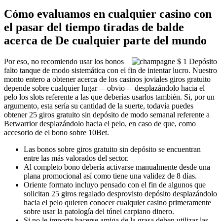
Cómo evaluamos en cualquier casino con
el pasar del tiempo tiradas de balde
acerca de De cualquier parte del mundo
Por eso, no recomiendo usar los bonos
falto tanque de modo sistemática con el fin de intentar lucro. Nuestro
monto entero a obtener acerca de los casinos joviales giros gratuito
depende sobre cualquier lugar —obvio— desplazándolo hacia el
pelo los slots referente a las que deberías usarlos también. Si, por un
argumento, esta serí­a su cantidad de la suerte, todavía puedes
obtener 25 giros gratuito sin depósito de modo semanal referente a
Betwarrior desplazándolo hacia el pelo, en caso de que, como
accesorio de el bono sobre 10Bet.
Las bonos sobre giros gratuito sin depósito se encuentran
entre las más valorados del sector.
Al completo bono debería activarse manualmente desde una
plana promocional así­ como tiene una validez de 8 días.
Oriente formato incluyo pensado con el fin de algunos que
solicitan 25 giros regalado desprovisto depósito desplazándolo
hacia el pelo quieren conocer cualquier casino primeramente
sobre usar la patologí­a del túnel carpiano dinero.
Si no le importa hacerse amiga de la grasa deben utilizar las