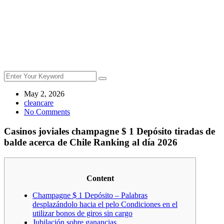
May 2, 2026
cleancare
No Comments
Casinos joviales champagne $ 1 Depósito tiradas de
balde acerca de Chile Ranking al día 2026
Content
Champagne $ 1 Depósito – Palabras
desplazándolo hacia el pelo Condiciones en el
utilizar bonos de giros sin cargo
Jubilación sobre ganancias