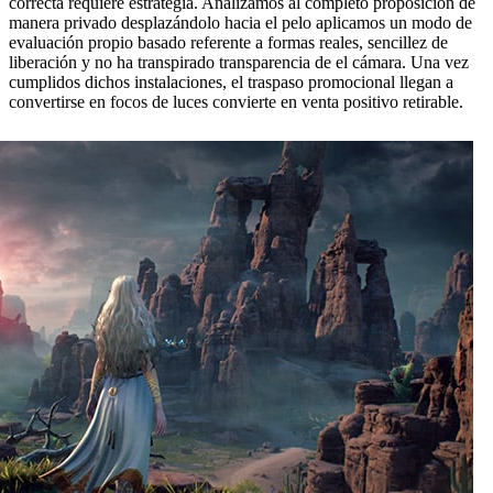
correcta requiere estrategia. Analizamos al completo proposición de
manera privado desplazándolo hacia el pelo aplicamos un modo de
evaluación propio basado referente a formas reales, sencillez de
liberación y no ha transpirado transparencia de el cámara. Una vez
cumplidos dichos instalaciones, el traspaso promocional llegan a
convertirse en focos de luces convierte en venta positivo retirable.