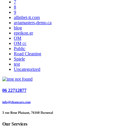
7
8
9
allinbet-it.com
aviamasters-demo.ca
blog
epeikon.gr
OM
OM cc
Public
Road Cleaning
Spiele
test
Uncategorized
06 22712877
info@cleancare.com
3 rue Rene Plaisant, 76160 Darnetal
Our Services