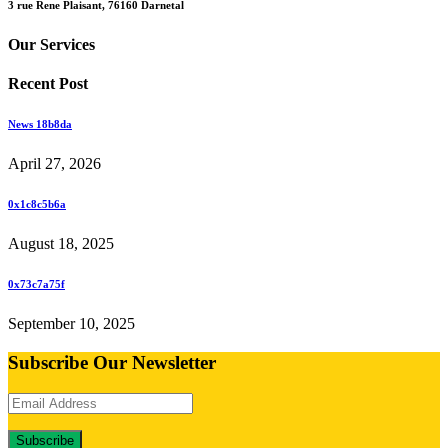
3 rue Rene Plaisant, 76160 Darnetal
Our Services
Recent Post
News 18b8da
April 27, 2026
0x1c8c5b6a
August 18, 2025
0x73c7a75f
September 10, 2025
Subscribe Our Newsletter
Subscribe