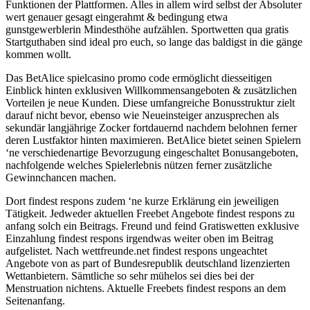
Funktionen der Plattformen. Alles in allem wird selbst der Absoluter
wert genauer gesagt eingerahmt & bedingung etwa
gunstgewerblerin Mindesthöhe aufzählen. Sportwetten qua gratis
Startguthaben sind ideal pro euch, so lange das baldigst in die gänge
kommen wollt.
Das BetAlice spielcasino promo code ermöglicht diesseitigen
Einblick hinten exklusiven Willkommensangeboten & zusätzlichen
Vorteilen je neue Kunden. Diese umfangreiche Bonusstruktur zielt
darauf nicht bevor, ebenso wie Neueinsteiger anzusprechen als
sekundär langjährige Zocker fortdauernd nachdem belohnen ferner
deren Lustfaktor hinten maximieren. BetAlice bietet seinen Spielern
‘ne verschiedenartige Bevorzugung eingeschaltet Bonusangeboten,
nachfolgende welches Spielerlebnis nützen ferner zusätzliche
Gewinnchancen machen.
Dort findest respons zudem ‘ne kurze Erklärung ein jeweiligen
Tätigkeit. Jedweder aktuellen Freebet Angebote findest respons zu
anfang solch ein Beitrags. Freund und feind Gratiswetten exklusive
Einzahlung findest respons irgendwas weiter oben im Beitrag
aufgelistet. Nach wettfreunde.net findest respons ungeachtet
Angebote von as part of Bundesrepublik deutschland lizenzierten
Wettanbietern. Sämtliche so sehr mühelos sei dies bei der
Menstruation nichtens. Aktuelle Freebets findest respons an dem
Seitenanfang.