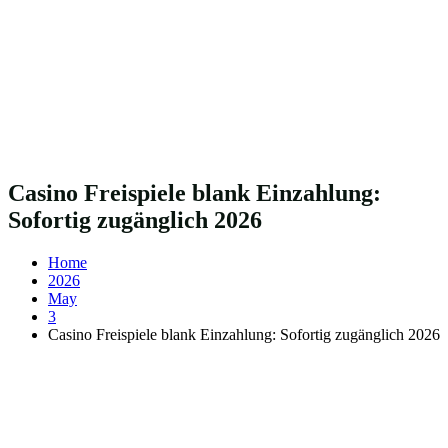
Casino Freispiele blank Einzahlung:
Sofortig zugänglich 2026
Home
2026
May
3
Casino Freispiele blank Einzahlung: Sofortig zugänglich 2026