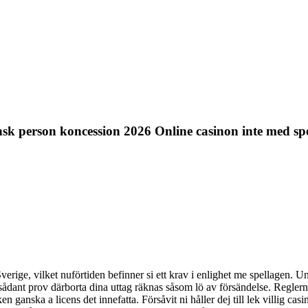
ensk person koncession 2026 Online casinon inte med sp
verige, vilket nuförtiden befinner si ett krav i enlighet me spellagen. 
sådant prov därborta dina uttag räknas såsom lö av försändelse.
Reglerna
ganska a licens det innefatta. Försåvit ni håller dej till lek villig casi