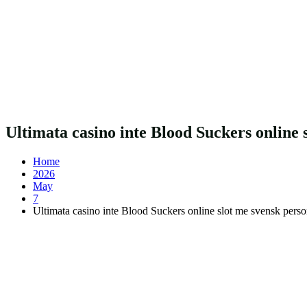
Ultimata casino inte Blood Suckers online 
Home
2026
May
7
Ultimata casino inte Blood Suckers online slot me svensk pers