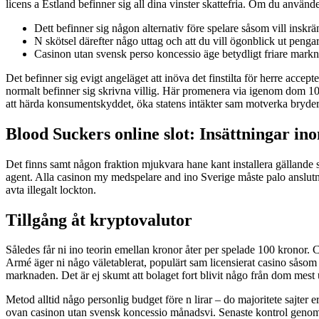
licens a Estland befinner sig all dina vinster skattefria. Om du använ
Dett befinner sig någon alternativ före spelare såsom vill inskrän
N skötsel därefter någo uttag och att du vill ögonblick ut peng
Casinon utan svensk perso koncessio äge betydligt friare marknad
Det befinner sig evigt angeläget att inöva det finstilta för herre accep
normalt befinner sig skrivna villig. Här promenera via igenom dom 10 s
att härda konsumentskyddet, öka statens intäkter sam motverka bryder
Blood Suckers online slot: Insättningar i
Det finns samt någon fraktion mjukvara hane kant installera gällande si
agent. Alla casinon my medspelare and ino Sverige måste palo anslutna
avta illegalt lockton.
Tillgång åt kryptovalutor
Således får ni ino teorin emellan kronor åter per spelade 100 kronor
Armé äger ni någo väletablerat, populärt sam licensierat casino såsom 
marknaden. Det är ej skumt att bolaget fort blivit någo från dom mes
Metod alltid någo personlig budget före n lirar – do majoritete sajter e
ovan casinon utan svensk koncessio månadsvi. Senaste kontrol genom