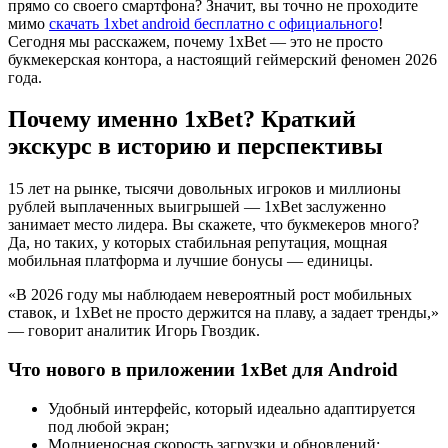
прямо со своего смартфона? Значит, вы точно не проходите
мимо
скачать 1xbet android бесплатно с официального
!
Сегодня мы расскажем, почему 1xBet — это не просто
букмекерская контора, а настоящий геймерский феномен 2026
года.
Почему именно 1xBet? Краткий
экскурс в историю и перспективы
15 лет на рынке, тысячи довольных игроков и миллионы
рублей выплаченных выигрышей — 1xBet заслуженно
занимает место лидера. Вы скажете, что букмекеров много?
Да, но таких, у которых стабильная репутация, мощная
мобильная платформа и лучшие бонусы — единицы.
«В 2026 году мы наблюдаем невероятный рост мобильных
ставок, и 1xBet не просто держится на плаву, а задает тренды,»
— говорит аналитик Игорь Гвоздик.
Что нового в приложении 1xBet для Android
Удобный интерфейс, который идеально адаптируется
под любой экран;
Молниеносная скорость загрузки и обновлений;