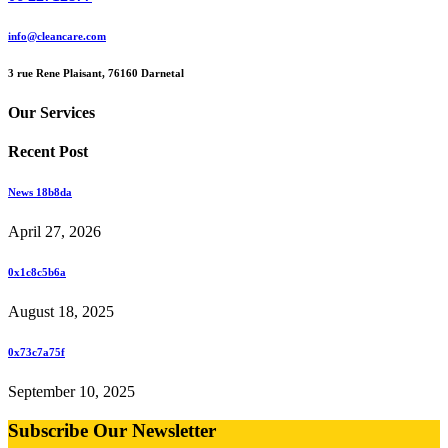
info@cleancare.com
3 rue Rene Plaisant, 76160 Darnetal
Our Services
Recent Post
News 18b8da
April 27, 2026
0x1c8c5b6a
August 18, 2025
0x73c7a75f
September 10, 2025
Subscribe Our Newsletter