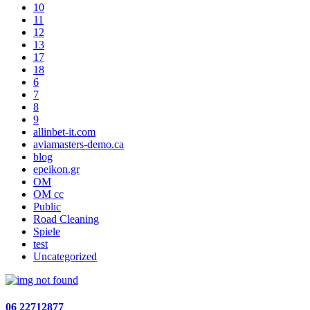
10
11
12
13
17
18
6
7
8
9
allinbet-it.com
aviamasters-demo.ca
blog
epeikon.gr
OM
OM cc
Public
Road Cleaning
Spiele
test
Uncategorized
06 22712877