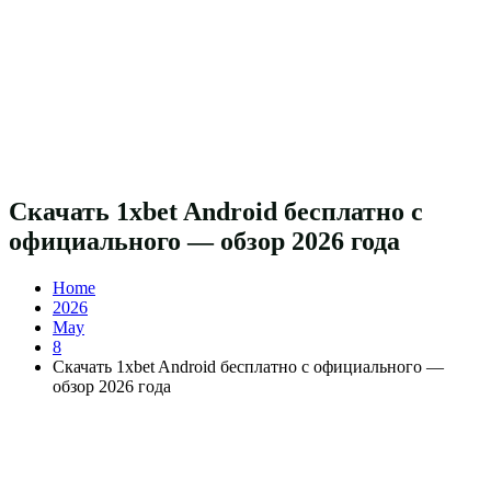
Скачать 1xbet Android бесплатно с
официального — обзор 2026 года
Home
2026
May
8
Скачать 1xbet Android бесплатно с официального —
обзор 2026 года