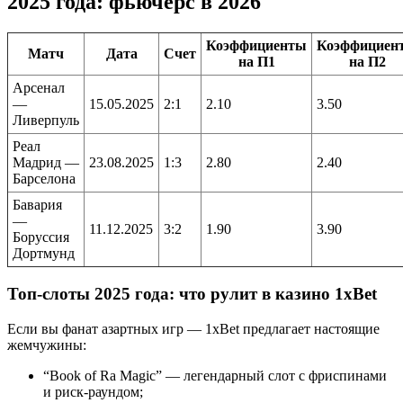
2025 года: фьючерс в 2026
Коэффициенты
Коэффициен
Матч
Дата
Счет
на П1
на П2
Арсенал
—
15.05.2025
2:1
2.10
3.50
Ливерпуль
Реал
Мадрид —
23.08.2025
1:3
2.80
2.40
Барселона
Бавария
—
11.12.2025
3:2
1.90
3.90
Боруссия
Дортмунд
Топ-слоты 2025 года: что рулит в казино 1xBet
Если вы фанат азартных игр — 1xBet предлагает настоящие
жемчужины:
“Book of Ra Magic” — легендарный слот с фриспинами
и риск-раундом;